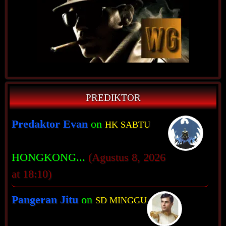
PREDIKTOR
Predaktor Evan
on
HK SABTU
HONGKONG...
(Agustus 8, 2026
at 18:10)
Pangeran Jitu
on
SD MINGGU