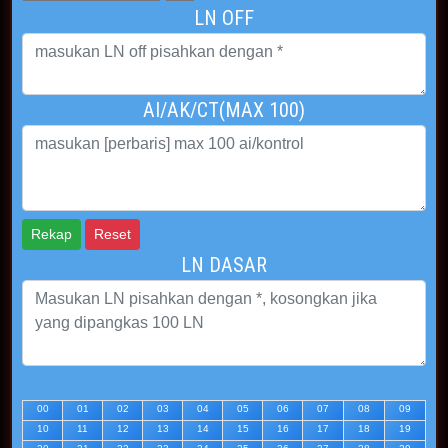
LN OFF
AI/AK/CT(MAX 100)
Rekap
LN DASAR
00
01
02
03
04
05
06
07
08
09
10
11
12
13
14
15
16
17
18
19