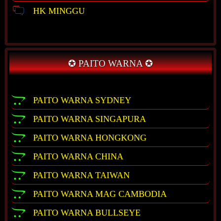
HK MINGGU
✪ PAITO WARNA ✪
PAITO WARNA SYDNEY
PAITO WARNA SINGAPURA
PAITO WARNA HONGKONG
PAITO WARNA CHINA
PAITO WARNA TAIWAN
PAITO WARNA MAG CAMBODIA
PAITO WARNA BULLSEYE