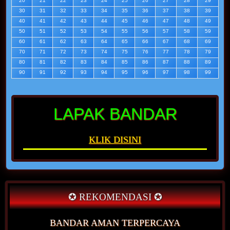
20
21
22
23
24
25
26
27
28
29
30
31
32
33
34
35
36
37
38
39
40
41
42
43
44
45
46
47
48
49
50
51
52
53
54
55
56
57
58
59
60
61
62
63
64
65
66
67
68
69
70
71
72
73
74
75
76
77
78
79
80
81
82
83
84
85
86
87
88
89
90
91
92
93
94
95
96
97
98
99
LAPAK BANDAR
KLIK DISINI
✪ REKOMENDASI ✪
BANDAR AMAN TERPERCAYA