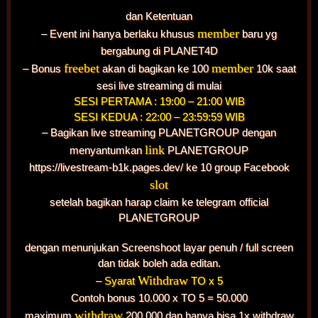
dan Ketentuan
member
– Event ini hanya berlaku khusus
baru yg
bergabung di PLANET4D
freebet
member
– Bonus
akan di bagikan ke 100
10k saat
sesi live streaming di mulai
SESI PERTAMA : 19:00 – 21:00 WIB
SESI KEDUA : 22:00 – 23:59:59 WIB
– Bagikan live streaming PLANETGROUP dengan
link
menyantumkan
PLANETGROUP
https://livestream-b1k.pages.dev/ ke 10 group Facebook
slot
setelah bagikan harap claim ke telegram official
PLANETGROUP
dengan menunjukan Screenshoot layar penuh / full screen
dan tidak boleh ada editan.
Withdraw
–
Syarat
TO x 5
Contoh bonus 10.000 x TO 5 = 50.000
withdraw
maximum
200.000 dan hanya bisa 1x withdraw