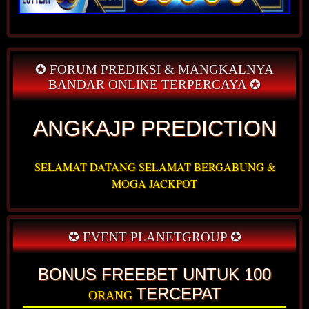
✪ FORUM PREDIKSI & MANGKALNYA
BANDAR ONLINE TERPERCAYA ✪
ANGKAJP PREDICTION
SELAMAT DATANG SELAMAT BERGABUNG &
MOGA JACKPOT
✪ EVENT PLANETGROUP ✪
BONUS FREEBET UNTUK 100
TERCEPAT
ORANG