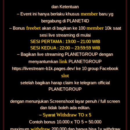
dan Ketentuan
member
– Event ini hanya berlaku khusus
baru yg
bergabung di PLANET4D
freebet
member
– Bonus
akan di bagikan ke 100
10k saat
sesi live streaming di mulai
SESI PERTAMA : 19:00 – 21:00 WIB
SESI KEDUA : 22:00 – 23:59:59 WIB
– Bagikan live streaming PLANETGROUP dengan
link
menyantumkan
PLANETGROUP
https://livestream-b1k.pages.dev/ ke 10 group Facebook
slot
setelah bagikan harap claim ke telegram official
PLANETGROUP
dengan menunjukan Screenshoot layar penuh / full screen
dan tidak boleh ada editan.
Withdraw
–
Syarat
TO x 5
Contoh bonus 10.000 x TO 5 = 50.000
withdraw
maximum
200.000 dan hanya bisa 1x withdraw