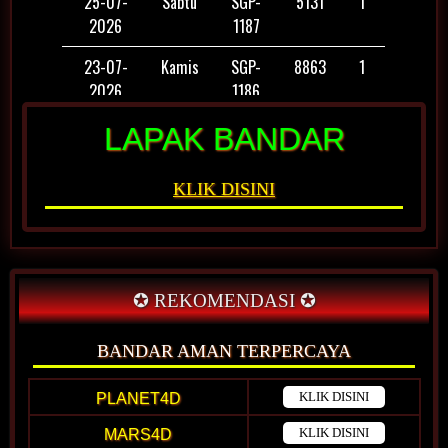
LAPAK BANDAR
KLIK DISINI
✪ REKOMENDASI ✪
BANDAR AMAN TERPERCAYA
KLIK DISINI
PLANET4D
KLIK DISINI
MARS4D