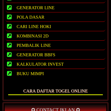
GENERATOR LINE
POLA DASAR
CARI LINE HOKI
KOMBINASI 2D
PEMBALIK LINE
GENERATOR BBFS
KALKULATOR INVEST
BUKU MIMPI
CARA DAFTAR TOGEL ONLINE
✪ CONTACT IKLAN ✪