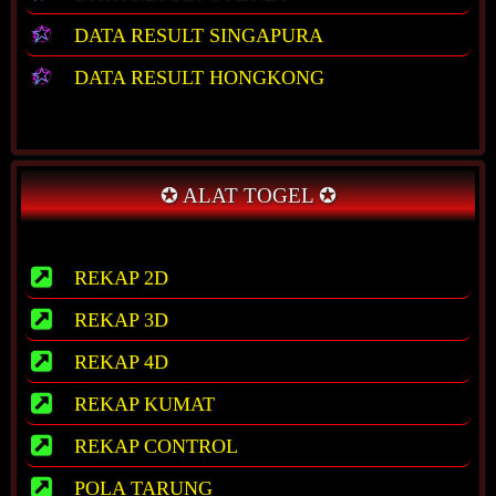
DATA RESULT SINGAPURA
DATA RESULT HONGKONG
✪ ALAT TOGEL ✪
REKAP 2D
REKAP 3D
REKAP 4D
REKAP KUMAT
REKAP CONTROL
POLA TARUNG