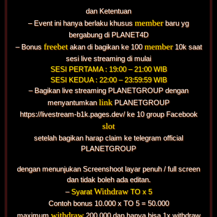
dan Ketentuan
member
– Event ini hanya berlaku khusus
baru yg
bergabung di PLANET4D
freebet
member
– Bonus
akan di bagikan ke 100
10k saat
sesi live streaming di mulai
SESI PERTAMA : 19:00 – 21:00 WIB
SESI KEDUA : 22:00 – 23:59:59 WIB
– Bagikan live streaming PLANETGROUP dengan
link
menyantumkan
PLANETGROUP
https://livestream-b1k.pages.dev/ ke 10 group Facebook
slot
setelah bagikan harap claim ke telegram official
PLANETGROUP
dengan menunjukan Screenshoot layar penuh / full screen
dan tidak boleh ada editan.
Withdraw
–
Syarat
TO x 5
Contoh bonus 10.000 x TO 5 = 50.000
withdraw
maximum
200.000 dan hanya bisa 1x withdraw