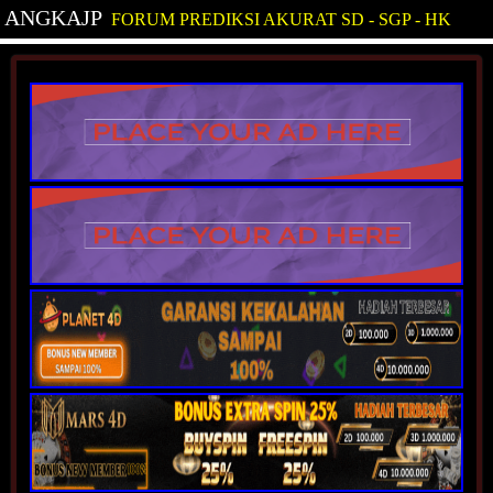
ANGKAJP
FORUM PREDIKSI AKURAT SD - SGP - HK