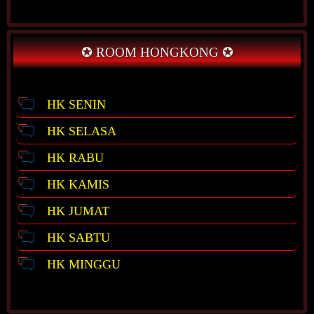
✪ ROOM HONGKONG ✪
HK SENIN
HK SELASA
HK RABU
HK KAMIS
HK JUMAT
HK SABTU
HK MINGGU