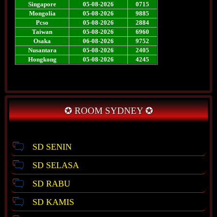
✪ ROOM SYDNEY ✪
SD SENIN
SD SELASA
SD RABU
SD KAMIS