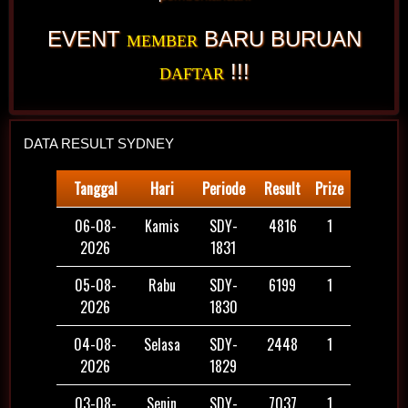
EVENT
BARU BURUAN
MEMBER
!!!
DAFTAR
DATA RESULT SYDNEY