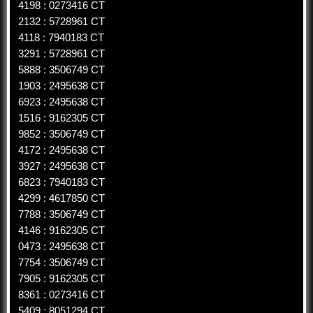
4198 : 0273416 CT
2132 : 5728961 CT
4118 : 7940183 CT
3291 : 5728961 CT
5888 : 3506749 CT
1903 : 2495638 CT
6923 : 2495638 CT
1516 : 9162305 CT
9852 : 3506749 CT
4172 : 2495638 CT
3927 : 2495638 CT
6823 : 7940183 CT
4299 : 4617850 CT
7788 : 3506749 CT
4146 : 9162305 CT
0473 : 2495638 CT
7754 : 3506749 CT
7905 : 9162305 CT
8361 : 0273416 CT
5409 : 8051294 CT