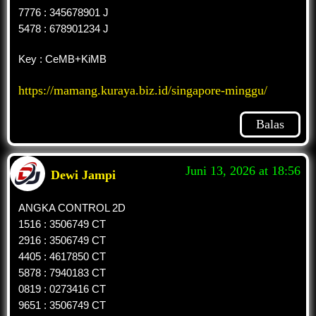
7776 : 345678901 J
5478 : 678901234 J
Key : CeMB+KiMB
https://mamang.kuraya.biz.id/singapore-minggu/
Balas
Juni 13, 2026 at 18:56
Dewi Jampi
ANGKA CONTROL 2D
1516 : 3506749 CT
2916 : 3506749 CT
4405 : 4617850 CT
5878 : 7940183 CT
0819 : 0273416 CT
9651 : 3506749 CT