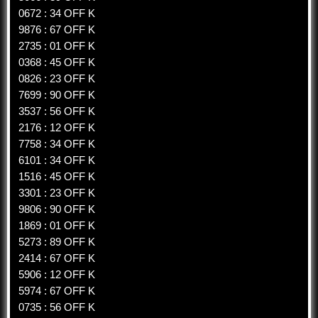
0672 : 34 OFF K
9876 : 67 OFF K
2735 : 01 OFF K
0368 : 45 OFF K
0826 : 23 OFF K
7699 : 90 OFF K
3537 : 56 OFF K
2176 : 12 OFF K
7758 : 34 OFF K
6101 : 34 OFF K
1516 : 45 OFF K
3301 : 23 OFF K
9806 : 90 OFF K
1869 : 01 OFF K
5273 : 89 OFF K
2414 : 67 OFF K
5906 : 12 OFF K
5974 : 67 OFF K
0735 : 56 OFF K