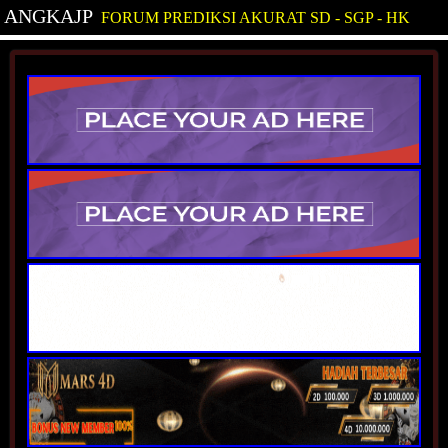
ANGKAJP
FORUM PREDIKSI AKURAT SD - SGP - HK