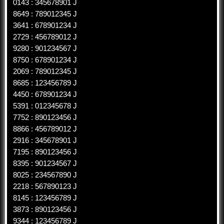
0143 : 345678901 J
8649 : 789012345 J
3641 : 678901234 J
2729 : 456789012 J
9280 : 901234567 J
8750 : 678901234 J
2069 : 789012345 J
8685 : 123456789 J
4450 : 678901234 J
5391 : 012345678 J
7752 : 890123456 J
8866 : 456789012 J
2916 : 345678901 J
7195 : 890123456 J
8395 : 901234567 J
8025 : 234567890 J
2218 : 567890123 J
8145 : 123456789 J
3873 : 890123456 J
9344 : 123456789 J