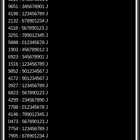
9651 : 345678901 J
4198 : 123456789 J
2132 : 678901234 J
4118 : 567890123 J
3291 : 789012345 J
5888 : 012345678 J
1903 : 456789012 J
6923 : 345678901 J
1516 : 123456789 J
9852 : 901234567 J
4172 : 901234567 J
3927 : 123456789 J
6823 : 567890123 J
4299 : 234567890 J
7788 : 012345678 J
4146 : 789012345 J
0473 : 567890123 J
7754 : 123456789 J
7905 : 678901234 J