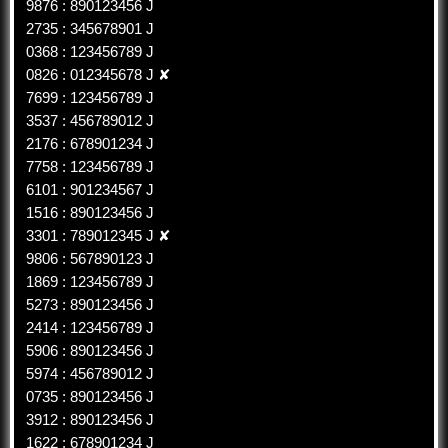
9876 : 890123456 J
2735 : 345678901 J
0368 : 123456789 J
0826 : 012345678 J ✘
7699 : 123456789 J
3537 : 456789012 J
2176 : 678901234 J
7758 : 123456789 J
6101 : 901234567 J
1516 : 890123456 J
3301 : 789012345 J ✘
9806 : 567890123 J
1869 : 123456789 J
5273 : 890123456 J
2414 : 123456789 J
5906 : 890123456 J
5974 : 456789012 J
0735 : 890123456 J
3912 : 890123456 J
1622 : 678901234 J