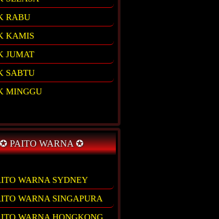
K RABU
K KAMIS
K JUMAT
K SABTU
K MINGGU
✪ PAITO WARNA ✪
AITO WARNA SYDNEY
AITO WARNA SINGAPURA
AITO WARNA HONGKONG