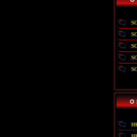
S
S
S
S
S
✪
H
H