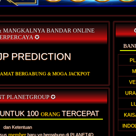
 & MANGKALNYA BANDAR ONLINE
ERPERCAYA ✪
BAN
P PREDICTION
PL
M
LAMAT BERGABUNG & MOGA JACKPOT
VE
URA
NT PLANETGROUP ✪
L
UNTUK 100
TERCEPAT
ORANG
KAI
INDO
dan Ketentuan
member
usus
baru yg bergabung di PLANET4D