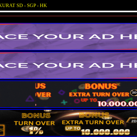
URAT SD - SGP - HK