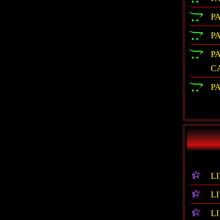
P
P
P
C
P
L
L
L