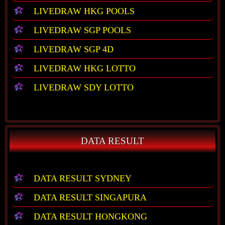
LIVEDRAW HKG POOLS
LIVEDRAW SGP POOLS
LIVEDRAW SGP 4D
LIVEDRAW HKG LOTTO
LIVEDRAW SDY LOTTO
DATA RESULT
DATA RESULT SYDNEY
DATA RESULT SINGAPURA
DATA RESULT HONGKONG