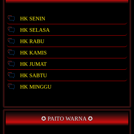
HK SENIN
HK SELASA
HK RABU
HK KAMIS
HK JUMAT
HK SABTU
HK MINGGU
✪ PAITO WARNA ✪