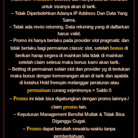
untuk sisanya akan di tarik.
– Tidak Diperbolehkan Adanya IP Address Dan Data Yang
Sama.
– Tidak ada revisi rekening, Data rekening yang di daftarkan
harus valid.
– Promo ini hanya berlaku pada provider slot pragmatic dan
bonus
tidak berlaku bagi permainan classic slot, setelah
di
berikan harap segera di mainkan bila tidak di mainkan
setelah claim selesai maka bonus kami akan tarik.
– Betting di permainan selain slot dan provider yg di tentukan
maka bonus dengan kemenangan akan di tarik dan apabila
di ketahui Hold freespin melanggar peraturan atau
permainan
curang sejeninsnya = Saldo 0
Promo
–
ini tidak bisa digabungkan dengan promo lainnya /
promo
claim
lain.
– Keputusan Management Bersifat Mutlak & Tidak Bisa
Diganggu Gugat.
Promo
–
dapat berubah sewaktu-waktu tanpa
pemberitahuan.