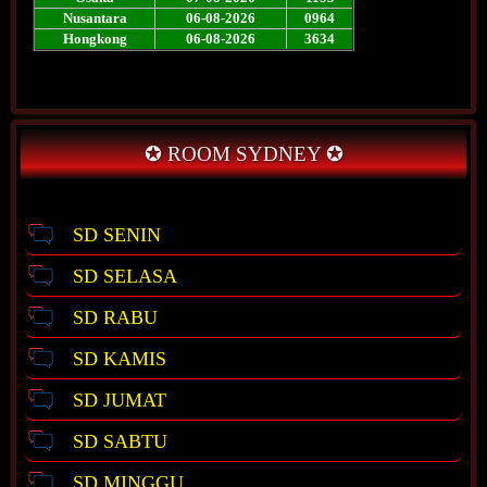
✪ ROOM SYDNEY ✪
SD SENIN
SD SELASA
SD RABU
SD KAMIS
SD JUMAT
SD SABTU
SD MINGGU