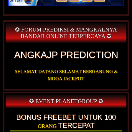
✪ FORUM PREDIKSI & MANGKALNYA
BANDAR ONLINE TERPERCAYA ✪
ANGKAJP PREDICTION
SELAMAT DATANG SELAMAT BERGABUNG &
MOGA JACKPOT
✪ EVENT PLANETGROUP ✪
BONUS FREEBET UNTUK 100
TERCEPAT
ORANG