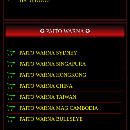
HK MINGGU
✪ PAITO WARNA ✪
PAITO WARNA SYDNEY
PAITO WARNA SINGAPURA
PAITO WARNA HONGKONG
PAITO WARNA CHINA
PAITO WARNA TAIWAN
PAITO WARNA MAG CAMBODIA
PAITO WARNA BULLSEYE