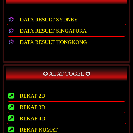
DATA RESULT SYDNEY
DATA RESULT SINGAPURA
DATA RESULT HONGKONG
✪ ALAT TOGEL ✪
REKAP 2D
REKAP 3D
REKAP 4D
REKAP KUMAT