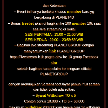
dan Ketentuan
member
– Event ini hanya berlaku khusus
baru yg
bergabung di PLANET4D
freebet
member
– Bonus
akan di bagikan ke 100
10k saat
sesi live streaming di mulai
SESI PERTAMA : 19:00 – 21:00 WIB
SESI KEDUA : 22:00 – 23:59:59 WIB
– Bagikan live streaming PLANETGROUP dengan
link
menyantumkan
PLANETGROUP
https://livestream-b1k.pages.dev/ ke 10 group Facebook
slot
setelah bagikan harap claim ke telegram official
PLANETGROUP
dengan menunjukan Screenshoot layar penuh / full screen
dan tidak boleh ada editan.
Withdraw
–
Syarat
TO x 5
Contoh bonus 10.000 x TO 5 = 50.000
withdraw
maximum
200.000 dan hanya bisa 1x withdraw