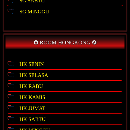
SG SABTU
SG MINGGU
✪ ROOM HONGKONG ✪
HK SENIN
HK SELASA
HK RABU
HK KAMIS
HK JUMAT
HK SABTU