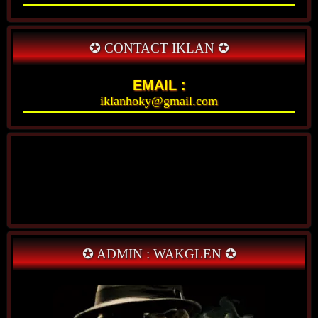
✪ CONTACT IKLAN ✪
EMAIL :
iklanhoky@gmail.com
✪ ADMIN : WAKGLEN ✪