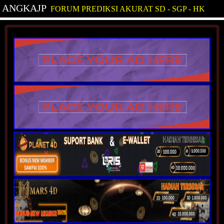
ANGKAJP
FORUM PREDIKSI AKURAT SD - SGP - HK