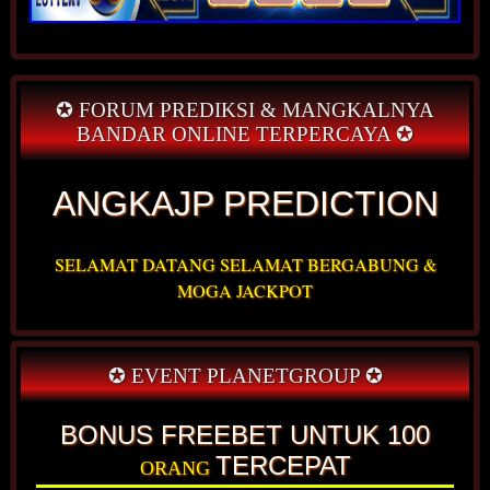
✪ FORUM PREDIKSI & MANGKALNYA
BANDAR ONLINE TERPERCAYA ✪
ANGKAJP PREDICTION
SELAMAT DATANG SELAMAT BERGABUNG &
MOGA JACKPOT
✪ EVENT PLANETGROUP ✪
BONUS FREEBET UNTUK 100
TERCEPAT
ORANG