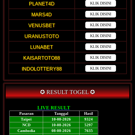
KLIK DISINI
PLANET4D
KLIK DISINI
MARS4D
KLIK DISINI
VENUSBET
KLIK DISINI
URANUSTOTO
KLIK DISINI
LUNABET
KLIK DISINI
KAISARTOTO88
KLIK DISINI
INDOLOTTERY88
✪ RESULT TOGEL ✪