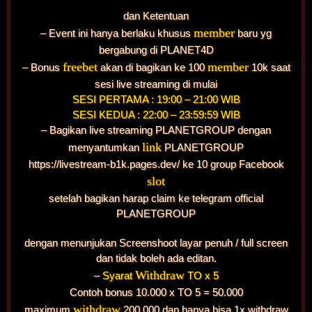
dan Ketentuan
member
– Event ini hanya berlaku khusus
baru yg
bergabung di PLANET4D
freebet
member
– Bonus
akan di bagikan ke 100
10k saat
sesi live streaming di mulai
SESI PERTAMA : 19:00 – 21:00 WIB
SESI KEDUA : 22:00 – 23:59:59 WIB
– Bagikan live streaming PLANETGROUP dengan
link
menyantumkan
PLANETGROUP
https://livestream-b1k.pages.dev/ ke 10 group Facebook
slot
setelah bagikan harap claim ke telegram official
PLANETGROUP
dengan menunjukan Screenshoot layar penuh / full screen
dan tidak boleh ada editan.
Withdraw
–
Syarat
TO x 5
Contoh bonus 10.000 x TO 5 = 50.000
withdraw
maximum
200.000 dan hanya bisa 1x withdraw