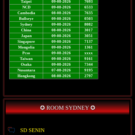
✪ ROOM SYDNEY ✪
SD SENIN