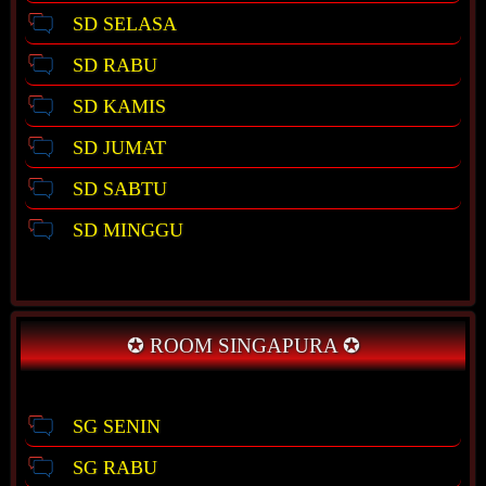
SD SELASA
SD RABU
SD KAMIS
SD JUMAT
SD SABTU
SD MINGGU
✪ ROOM SINGAPURA ✪
SG SENIN
SG RABU