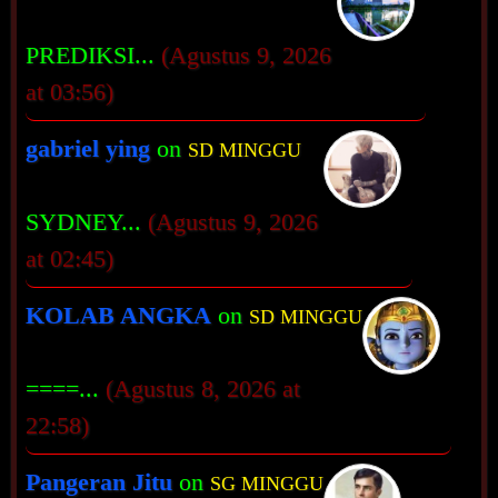
PREDIKSI...
(Agustus 9, 2026
at 03:56)
gabriel ying
on
SD MINGGU
SYDNEY...
(Agustus 9, 2026
at 02:45)
KOLAB ANGKA
on
SD MINGGU
====...
(Agustus 8, 2026 at
22:58)
Pangeran Jitu
on
SG MINGGU