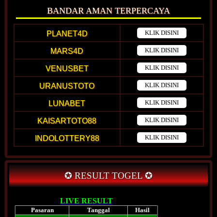
BANDAR AMAN TERPERCAYA
KLIK DISINI
PLANET4D
KLIK DISINI
MARS4D
KLIK DISINI
VENUSBET
KLIK DISINI
URANUSTOTO
KLIK DISINI
LUNABET
KLIK DISINI
KAISARTOTO88
KLIK DISINI
INDOLOTTERY88
✪ RESULT TOGEL ✪