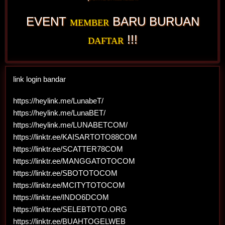
EVENT
BARU BURUAN
MEMBER
!!!
DAFTAR
link login bandar
https://heylink.me/LunabeT/
https://heylink.me/LunaBET/
https://heylink.me/LUNABETCOM/
https://linktr.ee/KAISARTOTO88COM
https://linktr.ee/SCATTER78COM
https://linktr.ee/MANGGATOTOCOM
https://linktr.ee/SBOTOTOCOM
https://linktr.ee/MCITYTOTOCOM
https://linktr.ee/INDO6DCOM
https://linktr.ee/SELEBTOTO.ORG
https://linktr.ee/BUAHTOGELWEB