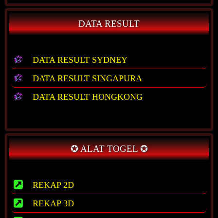
DATA RESULT
DATA RESULT SYDNEY
DATA RESULT SINGAPURA
DATA RESULT HONGKONG
✪ ALAT TOGEL ✪
REKAP 2D
REKAP 3D