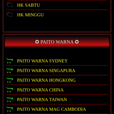
HK SABTU
HK MINGGU
✪ PAITO WARNA ✪
PAITO WARNA SYDNEY
PAITO WARNA SINGAPURA
PAITO WARNA HONGKONG
PAITO WARNA CHINA
PAITO WARNA TAIWAN
PAITO WARNA MAG CAMBODIA