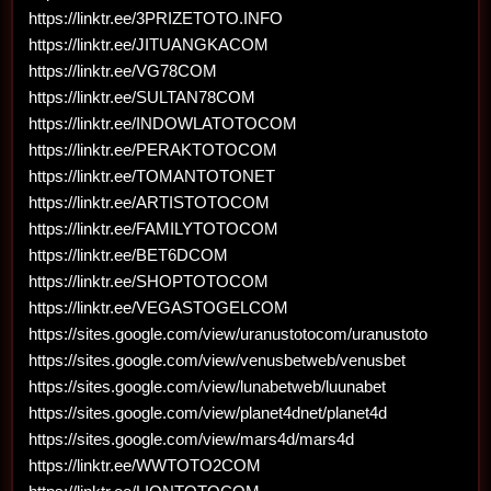
https://linktr.ee/3PRIZETOTO.INFO
https://linktr.ee/JITUANGKACOM
https://linktr.ee/VG78COM
https://linktr.ee/SULTAN78COM
https://linktr.ee/INDOWLATOTOCOM
https://linktr.ee/PERAKTOTOCOM
https://linktr.ee/TOMANTOTONET
https://linktr.ee/ARTISTOTOCOM
https://linktr.ee/FAMILYTOTOCOM
https://linktr.ee/BET6DCOM
https://linktr.ee/SHOPTOTOCOM
https://linktr.ee/VEGASTOGELCOM
https://sites.google.com/view/uranustotocom/uranustoto
https://sites.google.com/view/venusbetweb/venusbet
https://sites.google.com/view/lunabetweb/luunabet
https://sites.google.com/view/planet4dnet/planet4d
https://sites.google.com/view/mars4d/mars4d
https://linktr.ee/WWTOTO2COM