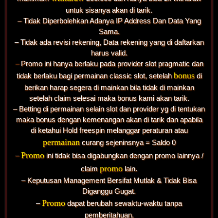
untuk sisanya akan di tarik.
– Tidak Diperbolehkan Adanya IP Address Dan Data Yang
Sama.
– Tidak ada revisi rekening, Data rekening yang di daftarkan
harus valid.
– Promo ini hanya berlaku pada provider slot pragmatic dan
bonus
tidak berlaku bagi permainan classic slot, setelah
di
berikan harap segera di mainkan bila tidak di mainkan
setelah claim selesai maka bonus kami akan tarik.
– Betting di permainan selain slot dan provider yg di tentukan
maka bonus dengan kemenangan akan di tarik dan apabila
di ketahui Hold freespin melanggar peraturan atau
permainan
curang sejeninsnya = Saldo 0
Promo
–
ini tidak bisa digabungkan dengan promo lainnya /
promo
claim
lain.
– Keputusan Management Bersifat Mutlak & Tidak Bisa
Diganggu Gugat.
Promo
–
dapat berubah sewaktu-waktu tanpa
pemberitahuan.