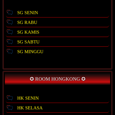
SG SENIN
SG RABU
SG KAMIS
SG SABTU
SG MINGGU
✪ ROOM HONGKONG ✪
HK SENIN
HK SELASA