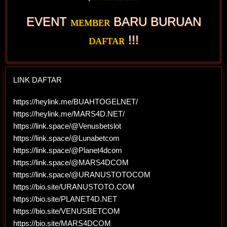
EVENT
BARU BURUAN
MEMBER
!!!
DAFTAR
LINK DAFTAR
https://heylink.me/BUAHTOGELNET/
https://heylink.me/MARS4D.NET/
https://link.space/@Venusbetslot
https://link.space/@Lunabetcom
https://link.space/@Planet4dcom
https://link.space/@MARS4DCOM
https://link.space/@URANUSTOTOCOM
https://bio.site/URANUSTOTO.COM
https://bio.site/PLANET4D.NET
https://bio.site/VENUSBETCOM
https://bio.site/MARS4DCOM