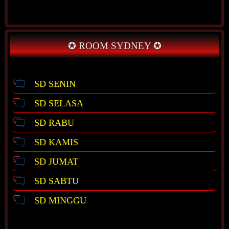
✪ ROOM SYDNEY ✪
SD SENIN
SD SELASA
SD RABU
SD KAMIS
SD JUMAT
SD SABTU
SD MINGGU