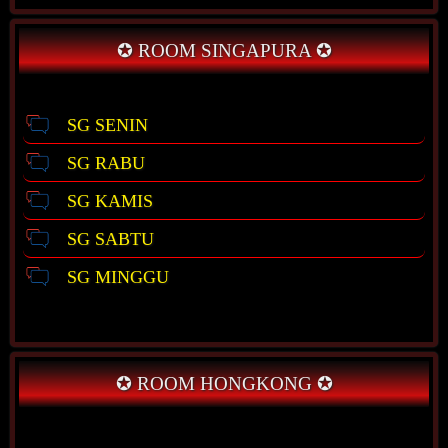
✪ ROOM SINGAPURA ✪
SG SENIN
SG RABU
SG KAMIS
SG SABTU
SG MINGGU
✪ ROOM HONGKONG ✪