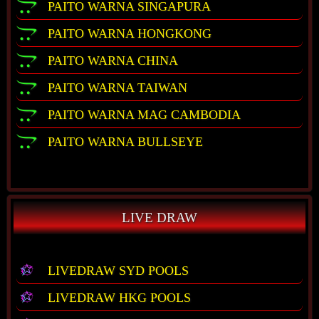
PAITO WARNA SINGAPURA
PAITO WARNA HONGKONG
PAITO WARNA CHINA
PAITO WARNA TAIWAN
PAITO WARNA MAG CAMBODIA
PAITO WARNA BULLSEYE
LIVE DRAW
LIVEDRAW SYD POOLS
LIVEDRAW HKG POOLS