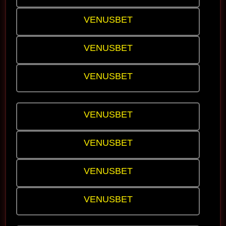
VENUSBET
VENUSBET
VENUSBET
VENUSBET
VENUSBET
VENUSBET
VENUSBET