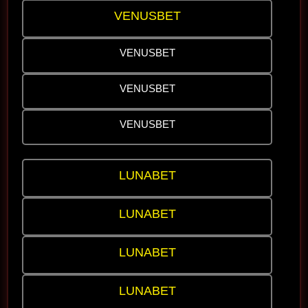
VENUSBET
VENUSBET
VENUSBET
VENUSBET
LUNABET
LUNABET
LUNABET
LUNABET