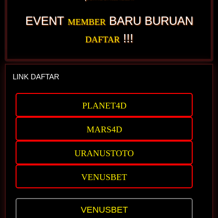
EVENT
BARU BURUAN
MEMBER
!!!
DAFTAR
LINK DAFTAR
PLANET4D
MARS4D
URANUSTOTO
VENUSBET
VENUSBET