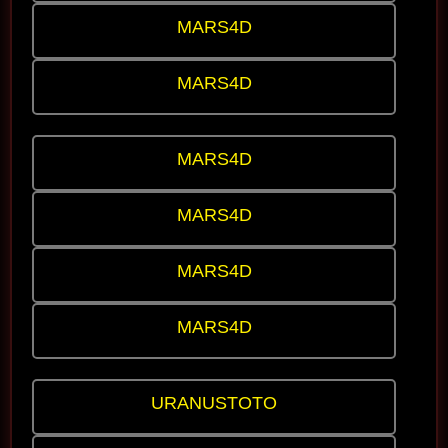
MARS4D
MARS4D
MARS4D
MARS4D
MARS4D
MARS4D
URANUSTOTO