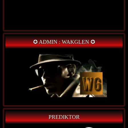
✪ ADMIN : WAKGLEN ✪
PREDIKTOR