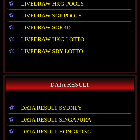
LIVEDRAW HKG POOLS
LIVEDRAW SGP POOLS
LIVEDRAW SGP 4D
LIVEDRAW HKG LOTTO
LIVEDRAW SDY LOTTO
DATA RESULT
DATA RESULT SYDNEY
DATA RESULT SINGAPURA
DATA RESULT HONGKONG