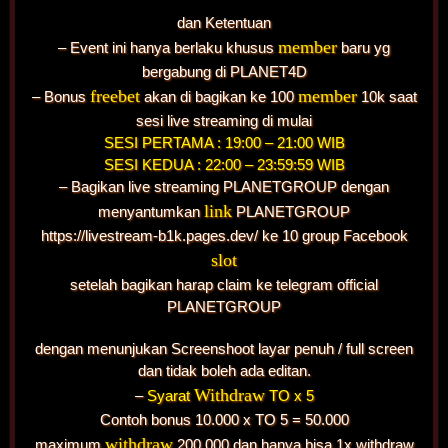
dan Ketentuan
member
– Event ini hanya berlaku khusus
baru yg
bergabung di PLANET4D
freebet
member
– Bonus
akan di bagikan ke 100
10k saat
sesi live streaming di mulai
SESI PERTAMA : 19:00 – 21:00 WIB
SESI KEDUA : 22:00 – 23:59:59 WIB
– Bagikan live streaming PLANETGROUP dengan
link
menyantumkan
PLANETGROUP
https://livestream-b1k.pages.dev/ ke 10 group Facebook
slot
setelah bagikan harap claim ke telegram official
PLANETGROUP
dengan menunjukan Screenshoot layar penuh / full screen
dan tidak boleh ada editan.
Withdraw
–
Syarat
TO x 5
Contoh bonus 10.000 x TO 5 = 50.000
withdraw
maximum
200.000 dan hanya bisa 1x withdraw