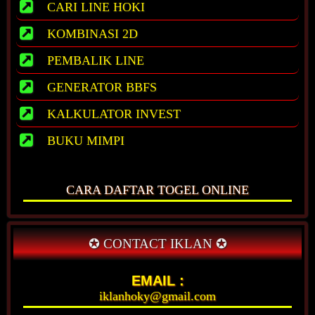
CARI LINE HOKI
KOMBINASI 2D
PEMBALIK LINE
GENERATOR BBFS
KALKULATOR INVEST
BUKU MIMPI
CARA DAFTAR TOGEL ONLINE
✪ CONTACT IKLAN ✪
EMAIL :
iklanhoky@gmail.com