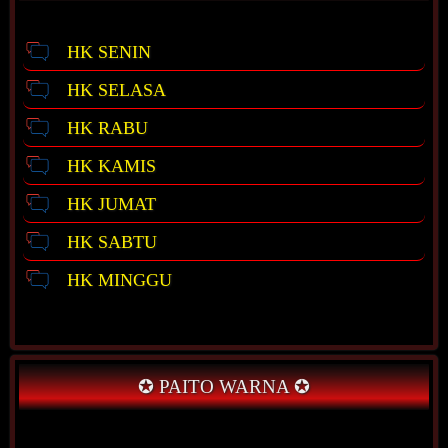
HK SENIN
HK SELASA
HK RABU
HK KAMIS
HK JUMAT
HK SABTU
HK MINGGU
✪ PAITO WARNA ✪