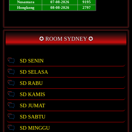
✪ ROOM SYDNEY ✪
SD SENIN
SD SELASA
SD RABU
SD KAMIS
SD JUMAT
SD SABTU
SD MINGGU