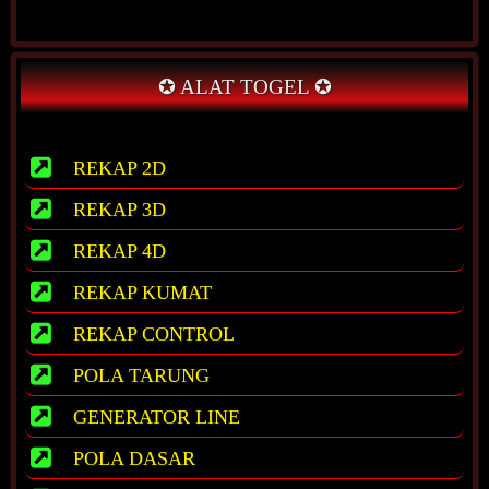
✪ ALAT TOGEL ✪
REKAP 2D
REKAP 3D
REKAP 4D
REKAP KUMAT
REKAP CONTROL
POLA TARUNG
GENERATOR LINE
POLA DASAR