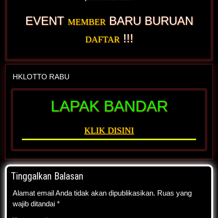
EVENT
BARU BURUAN
MEMBER
!!!
DAFTAR
HKLOTTO RABU
LAPAK BANDAR
KLIK DISINI
Tinggalkan Balasan
Alamat email Anda tidak akan dipublikasikan.
Ruas yang
wajib ditandai
*