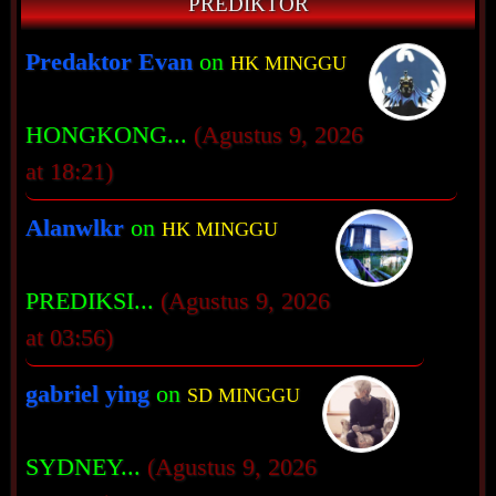
PREDIKTOR
Predaktor Evan
on
HK MINGGU
HONGKONG...
(Agustus 9, 2026
at 18:21)
Alanwlkr
on
HK MINGGU
PREDIKSI...
(Agustus 9, 2026
at 03:56)
gabriel ying
on
SD MINGGU
SYDNEY...
(Agustus 9, 2026