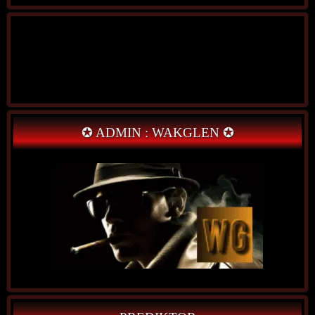
✪ ADMIN : WAKGLEN ✪