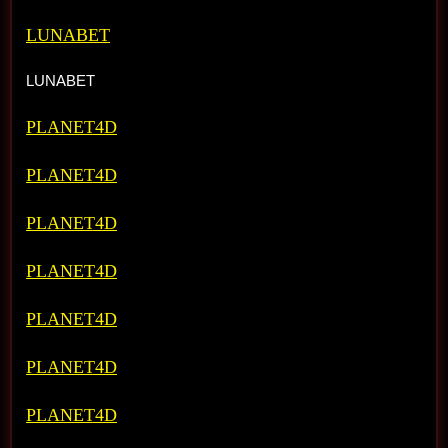
LUNABET
LUNABET
PLANET4D
PLANET4D
PLANET4D
PLANET4D
PLANET4D
PLANET4D
PLANET4D