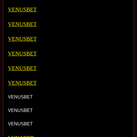
VENUSBET
VENUSBET
VENUSBET
VENUSBET
VENUSBET
VENUSBET
VENUSBET
VENUSBET
VENUSBET