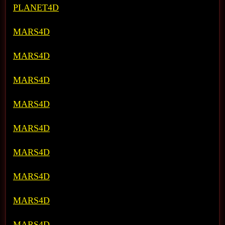
PLANET4D
MARS4D
MARS4D
MARS4D
MARS4D
MARS4D
MARS4D
MARS4D
MARS4D
MARS4D