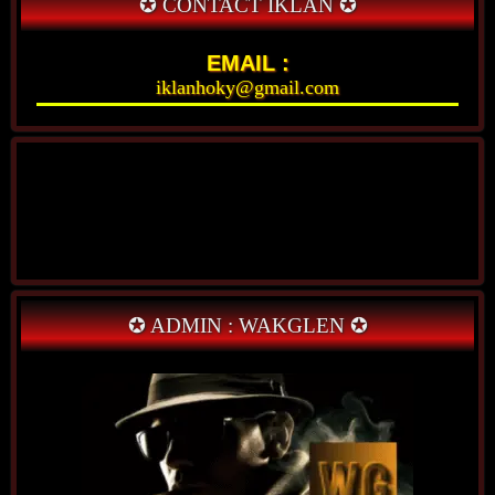
✪ CONTACT IKLAN ✪
EMAIL :
iklanhoky@gmail.com
✪ ADMIN : WAKGLEN ✪