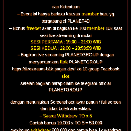
dan Ketentuan
member
– Event ini hanya berlaku khusus
baru yg
bergabung di PLANET4D
freebet
member
– Bonus
akan di bagikan ke 100
10k saat
sesi live streaming di mulai
SESI PERTAMA : 19:00 – 21:00 WIB
SESI KEDUA : 22:00 – 23:59:59 WIB
– Bagikan live streaming PLANETGROUP dengan
link
menyantumkan
PLANETGROUP
https://livestream-b1k.pages.dev/ ke 10 group Facebook
slot
setelah bagikan harap claim ke telegram official
PLANETGROUP
dengan menunjukan Screenshoot layar penuh / full screen
dan tidak boleh ada editan.
Withdraw
–
Syarat
TO x 5
Contoh bonus 10.000 x TO 5 = 50.000
withdraw
maximum
200.000 dan hanya bisa 1x withdraw