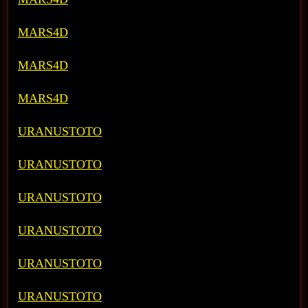
MARS4D
MARS4D
MARS4D
URANUSTOTO
URANUSTOTO
URANUSTOTO
URANUSTOTO
URANUSTOTO
URANUSTOTO