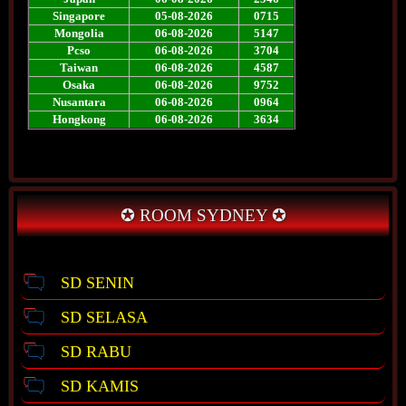
✪ ROOM SYDNEY ✪
SD SENIN
SD SELASA
SD RABU
SD KAMIS