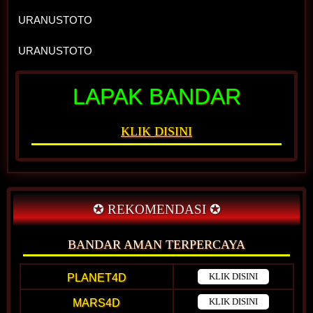
URANUSTOTO
URANUSTOTO
LAPAK BANDAR
KLIK DISINI
✪ REKOMENDASI ✪
BANDAR AMAN TERPERCAYA
KLIK DISINI
PLANET4D
KLIK DISINI
MARS4D