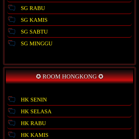
SG RABU
SG KAMIS
SG SABTU
SG MINGGU
✪ ROOM HONGKONG ✪
HK SENIN
HK SELASA
HK RABU
HK KAMIS