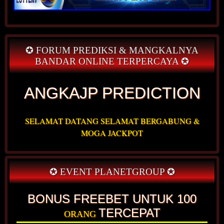
✪ FORUM PREDIKSI & MANGKALNYA
BANDAR ONLINE TERPERCAYA ✪
ANGKAJP PREDICTION
SELAMAT DATANG SELAMAT BERGABUNG &
MOGA JACKPOT
✪ EVENT PLANETGROUP ✪
BONUS FREEBET UNTUK 100
TERCEPAT
ORANG