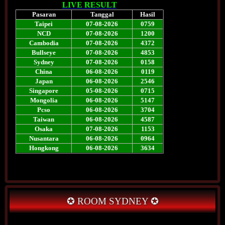
✪ ROOM SYDNEY ✪