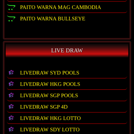
PAITO WARNA MAG CAMBODIA
PAITO WARNA BULLSEYE
LIVE DRAW
LIVEDRAW SYD POOLS
LIVEDRAW HKG POOLS
LIVEDRAW SGP POOLS
LIVEDRAW SGP 4D
LIVEDRAW HKG LOTTO
LIVEDRAW SDY LOTTO