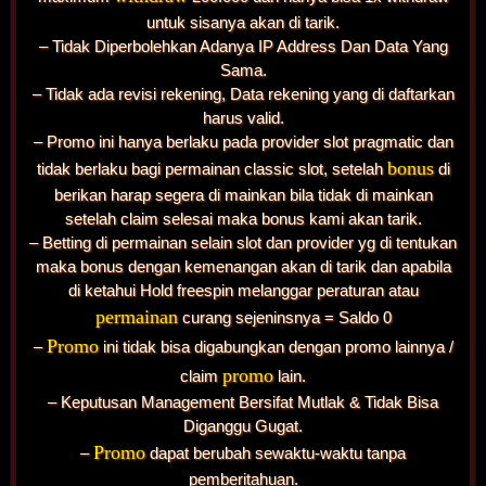
untuk sisanya akan di tarik.
– Tidak Diperbolehkan Adanya IP Address Dan Data Yang
Sama.
– Tidak ada revisi rekening, Data rekening yang di daftarkan
harus valid.
– Promo ini hanya berlaku pada provider slot pragmatic dan
bonus
tidak berlaku bagi permainan classic slot, setelah
di
berikan harap segera di mainkan bila tidak di mainkan
setelah claim selesai maka bonus kami akan tarik.
– Betting di permainan selain slot dan provider yg di tentukan
maka bonus dengan kemenangan akan di tarik dan apabila
di ketahui Hold freespin melanggar peraturan atau
permainan
curang sejeninsnya = Saldo 0
Promo
–
ini tidak bisa digabungkan dengan promo lainnya /
promo
claim
lain.
– Keputusan Management Bersifat Mutlak & Tidak Bisa
Diganggu Gugat.
Promo
–
dapat berubah sewaktu-waktu tanpa
pemberitahuan.