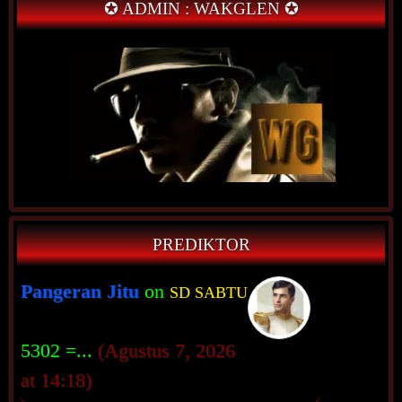
✪ ADMIN : WAKGLEN ✪
PREDIKTOR
Pangeran Jitu
on
SD SABTU
5302 =...
(Agustus 7, 2026
at 14:18)